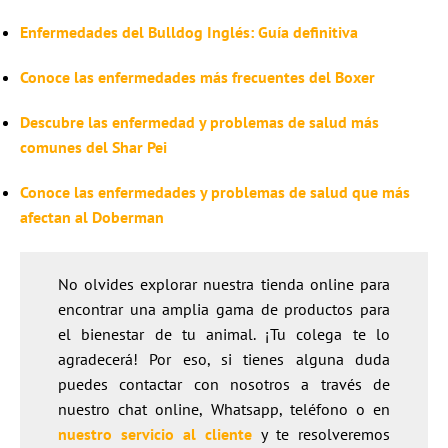
Enfermedades del Bulldog Inglés: Guía definitiva
Conoce las enfermedades más frecuentes del Boxer
Descubre las enfermedad y problemas de salud más
comunes del Shar Pei
Conoce las enfermedades y problemas de salud que más
afectan al Doberman
No olvides explorar nuestra tienda online para
encontrar una amplia gama de productos para
el bienestar de tu animal. ¡Tu colega te lo
agradecerá! Por eso, si tienes alguna duda
puedes contactar con nosotros a través de
nuestro chat online, Whatsapp, teléfono o en
nuestro servicio al cliente
y te resolveremos