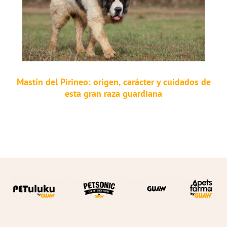
Mastín del Pirineo: origen, carácter y cuidados de
esta gran raza guardiana