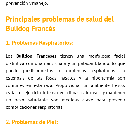
prevención y manejo.
Principales problemas de salud del
Bulldog Francés
1. Problemas Respiratorios:
Los
Bulldog Franceses
tienen una morfología facial
distintiva con una nariz chata y un paladar blando, lo que
puede predisponerlos a problemas respiratorios. La
estenosis de las fosas nasales y la hipertermia son
comunes en esta raza. Proporcionar un ambiente fresco,
evitar el ejercicio intenso en climas calurosos y mantener
un peso saludable son medidas clave para prevenir
complicaciones respiratorias.
2. Problemas de Piel: