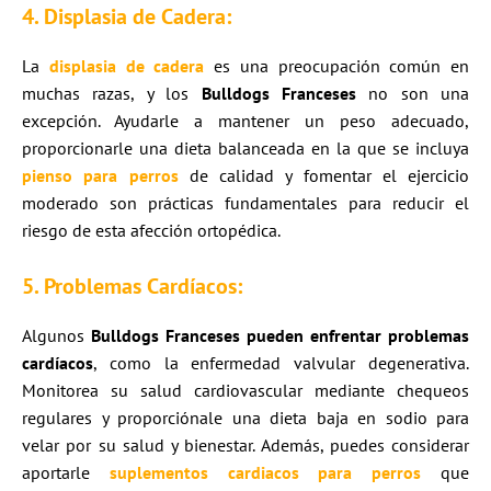
4. Displasia de Cadera:
La
displasia de cadera
es una preocupación común en
muchas razas, y los
Bulldogs Franceses
no son una
excepción. Ayudarle a mantener un peso adecuado,
proporcionarle una dieta balanceada en la que se incluya
pienso para perros
de calidad y fomentar el ejercicio
moderado son prácticas fundamentales para reducir el
riesgo de esta afección ortopédica.
5. Problemas Cardíacos:
Algunos
Bulldogs Franceses pueden enfrentar problemas
cardíacos
, como la enfermedad valvular degenerativa.
Monitorea su salud cardiovascular mediante chequeos
regulares y proporciónale una dieta baja en sodio para
velar por su salud y bienestar. Además, puedes considerar
aportarle
suplementos cardiacos para perros
que