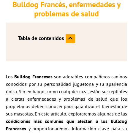
Bulldog Francés, enfermedades y
problemas de salud
Tabla de contenidos
Los
Bulldog Franceses
son adorables compañeros caninos
conocidos por su personalidad juguetona y su apariencia
única. Sin embargo, como cualquier raza, están susceptibles
a ciertas enfermedades y problemas de salud que los
propietarios deben conocer para garantizar el bienestar de
sus mascotas. En este artículo, exploraremos algunas de las
condiciones más comunes que afectan a los Bulldog
Franceses
y proporcionaremos información clave para su