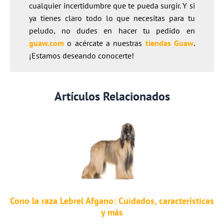
cualquier incertidumbre que te pueda surgir. Y si
ya tienes claro todo lo que necesitas para tu
peludo, no dudes en hacer tu pedido en
guaw.com
o acércate a nuestras
tiendas Guaw
.
¡Estamos deseando conocerte!
Artículos Relacionados
Cono la raza Lebrel Afgano: Cuidados, características
y más