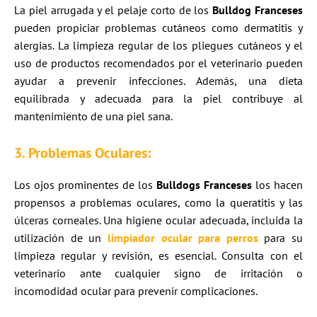
La piel arrugada y el pelaje corto de los
Bulldog Franceses
pueden propiciar problemas cutáneos como dermatitis y
alergias. La limpieza regular de los pliegues cutáneos y el
uso de productos recomendados por el veterinario pueden
ayudar a prevenir infecciones. Además, una dieta
equilibrada y adecuada para la piel contribuye al
mantenimiento de una piel sana.
3. Problemas Oculares:
Los ojos prominentes de los
Bulldogs Franceses
los hacen
propensos a problemas oculares, como la queratitis y las
úlceras corneales. Una higiene ocular adecuada, incluida la
utilización de un
limpiador ocular para perros
para su
limpieza regular y revisión, es esencial. Consulta con el
veterinario ante cualquier signo de irritación o
incomodidad ocular para prevenir complicaciones.