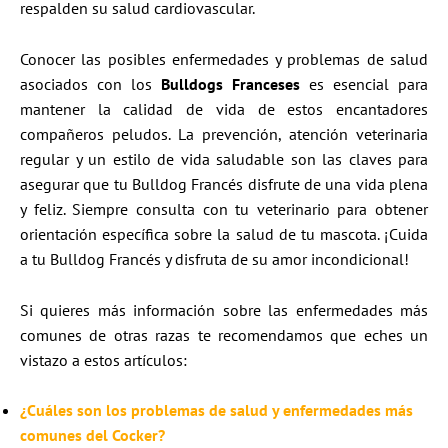
respalden su salud cardiovascular.
Conocer las posibles enfermedades y problemas de salud
asociados con los
Bulldogs Franceses
es esencial para
mantener la calidad de vida de estos encantadores
compañeros peludos. La prevención, atención veterinaria
regular y un estilo de vida saludable son las claves para
asegurar que tu Bulldog Francés disfrute de una vida plena
y feliz. Siempre consulta con tu veterinario para obtener
orientación específica sobre la salud de tu mascota. ¡Cuida
a tu Bulldog Francés y disfruta de su amor incondicional!
Si quieres más información sobre las enfermedades más
comunes de otras razas te recomendamos que eches un
vistazo a estos artículos:
¿Cuáles son los problemas de salud y enfermedades más
comunes del Cocker?