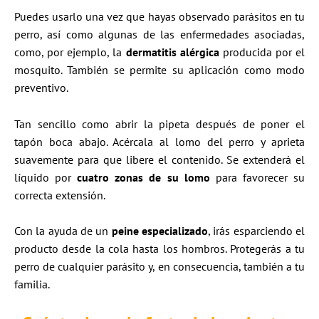
Puedes usarlo una vez que hayas observado parásitos en tu
perro, así como algunas de las enfermedades asociadas,
como, por ejemplo, la
dermatitis alérgica
producida por el
mosquito. También se permite su aplicación como modo
preventivo.
Tan sencillo como abrir la pipeta después de poner el
tapón boca abajo. Acércala al lomo del perro y aprieta
suavemente para que libere el contenido. Se extenderá el
líquido por
cuatro zonas de su lomo
para favorecer su
correcta extensión.
Con la ayuda de un
peine especializado
, irás esparciendo el
producto desde la cola hasta los hombros. Protegerás a tu
perro de cualquier parásito y, en consecuencia, también a tu
familia.