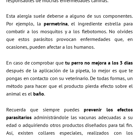
responsables de muchas enfermedades caninas.
Esta alergia suele deberse a alguno de sus componentes.
Por ejemplo, la
permetrina
, el ingrediente estrella para
combatir a los mosquitos y a los flebotomos. No olvides
que estos parásitos provocan enfermedades que, en
ocasiones, pueden afectar a los humanos.
En caso de comprobar que
tu perro no mejora a los 3 días
después de la aplicación de la pipeta, lo mejor es que te
pongas en contacto con su veterinario. De todas formas, un
método para hacer que el producto pierda efecto sobre el
animal es el
baño
.
Recuerda que siempre puedes
prevenir los efectos
parasitarios
administrándole las vacunas adecuadas a su
edad o adquiriendo otros productos diseñados para tal fin.
Así, existen collares especiales, realizados con los