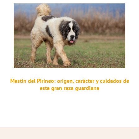
Mastín del Pirineo: origen, carácter y cuidados de
esta gran raza guardiana