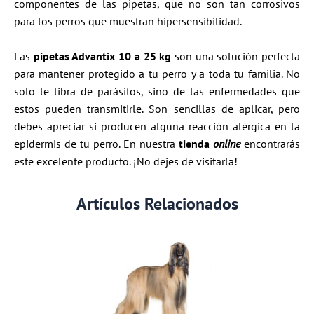
componentes de las pipetas, que no son tan corrosivos
para los perros que muestran hipersensibilidad.
Las
pipetas Advantix 10 a 25 kg
son una solución perfecta
para mantener protegido a tu perro y a toda tu familia. No
solo le libra de parásitos, sino de las enfermedades que
estos pueden transmitirle. Son sencillas de aplicar, pero
debes apreciar si producen alguna reacción alérgica en la
epidermis de tu perro. En nuestra
tienda
online
encontrarás
este excelente producto. ¡No dejes de visitarla!
Artículos Relacionados