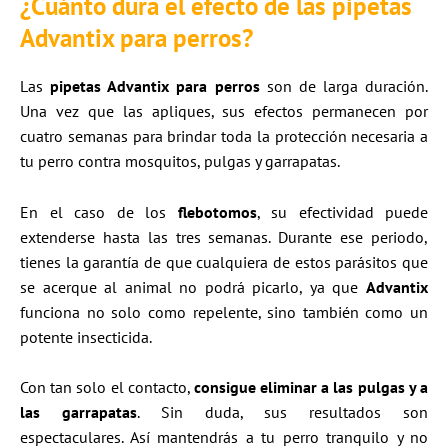
¿Cuánto dura el efecto de las pipetas
Advantix para perros?
Las
pipetas Advantix para perros
son de larga duración.
Una vez que las apliques, sus efectos permanecen por
cuatro semanas para brindar toda la protección necesaria a
tu perro contra mosquitos, pulgas y garrapatas.
En el caso de los
flebotomos
, su efectividad puede
extenderse hasta las tres semanas. Durante ese periodo,
tienes la garantía de que cualquiera de estos parásitos que
se acerque al animal no podrá picarlo, ya que
Advantix
funciona no solo como repelente, sino también como un
potente insecticida.
Con tan solo el contacto,
consigue eliminar a las pulgas y a
las garrapatas
. Sin duda, sus resultados son
espectaculares. Así mantendrás a tu perro tranquilo y no