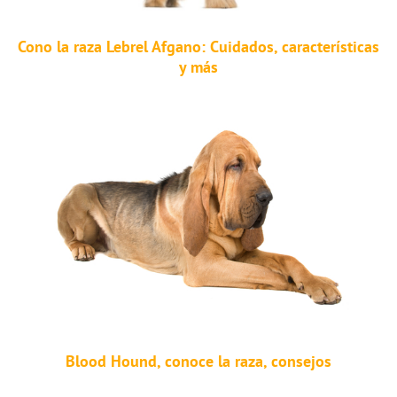
Cono la raza Lebrel Afgano: Cuidados, características
y más
Blood Hound, conoce la raza, consejos