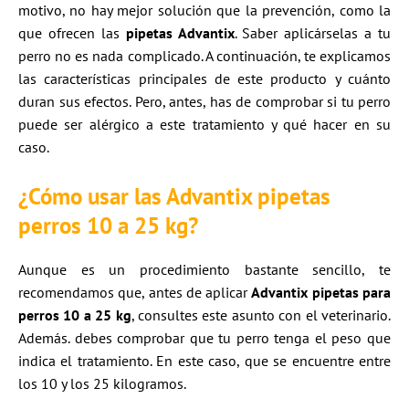
motivo, no hay mejor solución que la prevención, como la
que ofrecen las
pipetas Advantix
. Saber aplicárselas a tu
perro no es nada complicado. A continuación, te explicamos
las características principales de este producto y cuánto
duran sus efectos. Pero, antes, has de comprobar si tu perro
puede ser alérgico a este tratamiento y qué hacer en su
caso.
¿Cómo usar las Advantix pipetas
perros 10 a 25 kg?
Aunque es un procedimiento bastante sencillo, te
recomendamos que, antes de aplicar
Advantix pipetas para
perros 10 a 25 kg
, consultes este asunto con el veterinario.
Además. debes comprobar que tu perro tenga el peso que
indica el tratamiento. En este caso, que se encuentre entre
los 10 y los 25 kilogramos.