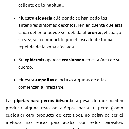
caliente de lo habitual.
Muestra
alopecia
allá donde se han dado los
anteriores síntomas descritos. Ten en cuenta que esta
caída del pelo puede ser debida al
prurito
, el cual, a
su vez, se ha producido por el rascado de forma
repetida de la zona afectada.
Su
epidermis
aparece
erosionada
en esta área de su
cuerpo.
Muestra
ampollas
e incluso algunas de ellas
comienzan a infectarse.
Las
pipetas para perros Advantix
, a pesar de que pueden
producir alguna reacción alérgica hacia tu perro (como
cualquier otro producto de este tipo), no dejan de ser el
método más eficaz para acabar con estos parásitos,