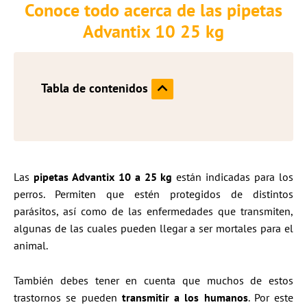
Conoce todo acerca de las pipetas
Advantix 10 25 kg
Tabla de contenidos
Las
pipetas Advantix 10 a 25 kg
están indicadas para los
perros. Permiten que estén protegidos de distintos
parásitos, así como de las enfermedades que transmiten,
algunas de las cuales pueden llegar a ser mortales para el
animal.
También debes tener en cuenta que muchos de estos
trastornos se pueden
transmitir a los humanos
. Por este