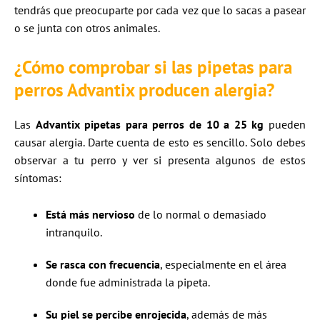
tendrás que preocuparte por cada vez que lo sacas a pasear
o se junta con otros animales.
¿Cómo comprobar si las pipetas para
perros Advantix producen alergia?
Las
Advantix pipetas para perros de 10 a 25 kg
pueden
causar alergia. Darte cuenta de esto es sencillo. Solo debes
observar a tu perro y ver si presenta algunos de estos
síntomas:
Está más nervioso
de lo normal o demasiado
intranquilo.
Se rasca con frecuencia
, especialmente en el área
donde fue administrada la pipeta.
Su piel se percibe enrojecida
, además de más