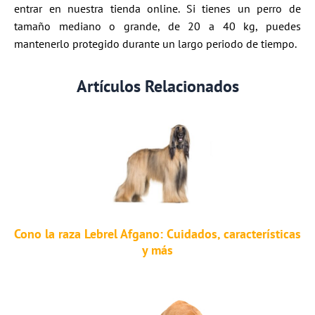
entrar en nuestra tienda online. Si tienes un perro de
tamaño mediano o grande, de 20 a 40 kg, puedes
mantenerlo protegido durante un largo periodo de tiempo.
Artículos Relacionados
Cono la raza Lebrel Afgano: Cuidados, características
y más