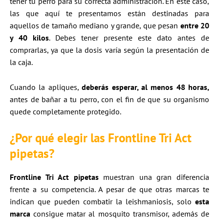
tener tu perro para su correcta administración. En este caso,
las que aquí te presentamos están destinadas para
aquellos de tamaño mediano y grande, que pesan
entre 20
y 40 kilos
. Debes tener presente este dato antes de
comprarlas, ya que la dosis varía según la presentación de
la caja.
Cuando la apliques,
deberás esperar, al menos 48 horas,
antes de bañar a tu perro, con el fin de que su organismo
quede completamente protegido.
¿Por qué elegir las Frontline Tri Act
pipetas?
Frontline Tri Act pipetas
muestran una gran diferencia
frente a su competencia. A pesar de que otras marcas te
indican que pueden combatir la leishmaniosis, solo
esta
marca
consigue matar al mosquito transmisor, además de