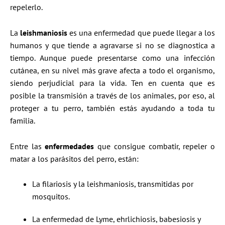
repelerlo.
La
leishmaniosis
es una enfermedad que puede llegar a los
humanos y que tiende a agravarse si no se diagnostica a
tiempo. Aunque puede presentarse como una infección
cutánea, en su nivel más grave afecta a todo el organismo,
siendo perjudicial para la vida. Ten en cuenta que es
posible la transmisión a través de los animales, por eso, al
proteger a tu perro, también estás ayudando a toda tu
familia.
Entre las
enfermedades
que consigue combatir, repeler o
matar a los parásitos del perro, están:
La filariosis y la leishmaniosis, transmitidas por
mosquitos.
La enfermedad de Lyme, ehrlichiosis, babesiosis y