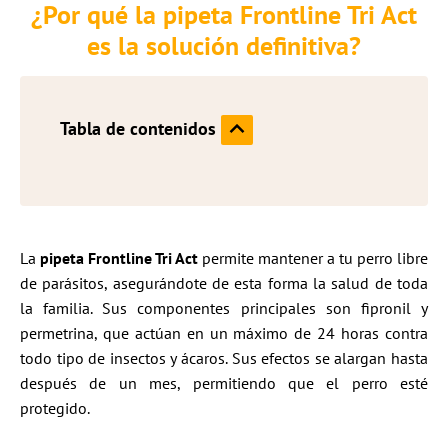
¿Por qué la pipeta Frontline Tri Act
es la solución definitiva?
Tabla de contenidos
La
pipeta Frontline Tri Act
permite mantener a tu perro libre
de parásitos, asegurándote de esta forma la salud de toda
la familia. Sus componentes principales son fipronil y
permetrina, que actúan en un máximo de 24 horas contra
todo tipo de insectos y ácaros. Sus efectos se alargan hasta
después de un mes, permitiendo que el perro esté
protegido.