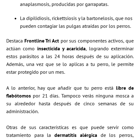
anaplasmosis, producidas por garrapatas.
La dipilidiosis, rickettsiosis y la bartonelosis, que nos
pueden contagiar las pulgas atraídas por los perros.
Destaca
Frontline Tri Act
por sus componentes activos, que
actúan como
insecticida y acaricida
, logrando exterminar
estos parásitos a las 24 horas después de su aplicación.
Además, una vez que se lo aplicas a tu perro, le permite
estar protegido por un mes.
A lo anterior, hay que añadir que tu perro está
libre de
flebótomos
por 21 días. Tampoco verás ninguna mosca a
su alrededor hasta después de cinco semanas de su
administración.
Otras de sus características es que puede servir como
tratamiento para la
dermatitis alérgica
de los perros,