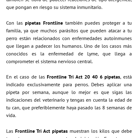
que pongan en riesgo su sistema inmunitario.
Con las
pipetas Frontline
también puedes proteger a tu
familia, ya que muchos parásitos que pueden atacar a tu
perro están relacionados con enfermedades autoinmunes
que llegan a padecer los humanos. Uno de los casos más
conocidos es la enfermedad de Lyme, que llega a
comprometer el sistema nervioso central.
En el caso de las
Frontline Tri Act 20 40 6 pipetas
, está
indicado exclusivamente para perros. Debes aplicar una
pipeta por semana, aunque lo mejor es que sigas las
indicaciones del veterinario y tengas en cuenta la edad de
tu can, que preferiblemente haya pasado las 8 semanas de
vida.
Las
Frontline Tri Act pipetas
muestran los kilos que debe