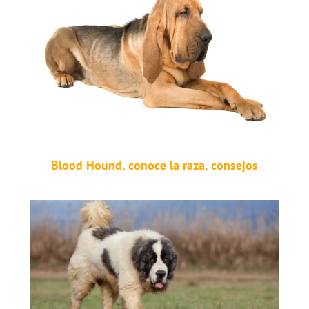
Blood Hound, conoce la raza, consejos