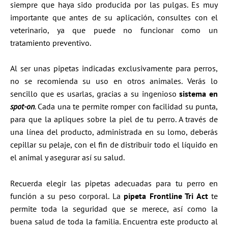
siempre que haya sido producida por las pulgas. Es muy
importante que antes de su aplicación, consultes con el
veterinario, ya que puede no funcionar como un
tratamiento preventivo.
Al ser unas pipetas indicadas exclusivamente para perros,
no se recomienda su uso en otros animales. Verás lo
sencillo que es usarlas, gracias a su ingenioso
sistema en
spot-on
. Cada una te permite romper con facilidad su punta,
para que la apliques sobre la piel de tu perro. A través de
una línea del producto, administrada en su lomo, deberás
cepillar su pelaje, con el fin de distribuir todo el líquido en
el animal y asegurar así su salud.
Recuerda elegir las pipetas adecuadas para tu perro en
función a su peso corporal. La
pipeta Frontline Tri Act
te
permite toda la seguridad que se merece, así como la
buena salud de toda la familia. Encuentra este producto al