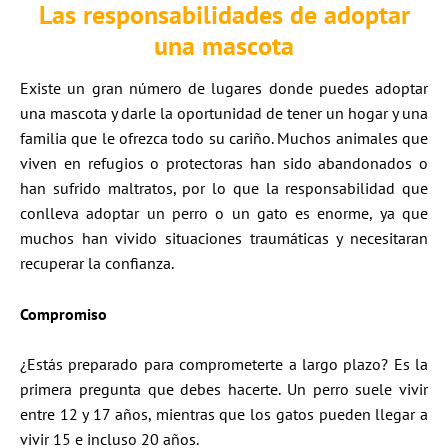
Las responsabilidades de adoptar
una mascota
Existe un gran número de lugares donde puedes adoptar
una mascota y darle la oportunidad de tener un hogar y una
familia que le ofrezca todo su cariño. Muchos animales que
viven en refugios o protectoras han sido abandonados o
han sufrido maltratos, por lo que la responsabilidad que
conlleva adoptar un perro o un gato es enorme, ya que
muchos han vivido situaciones traumáticas y necesitaran
recuperar la confianza.
Compromiso
¿Estás preparado para comprometerte a largo plazo? Es la
primera pregunta que debes hacerte. Un perro suele vivir
entre 12 y 17 años, mientras que los gatos pueden llegar a
vivir 15 e incluso 20 años.