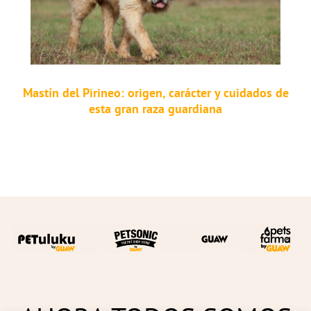
Mastín del Pirineo: origen, carácter y cuidados de
esta gran raza guardiana