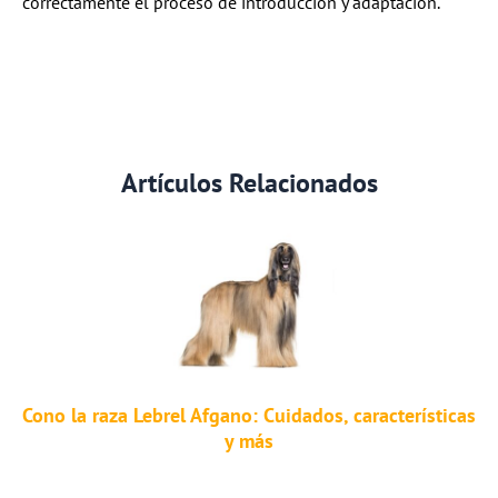
correctamente el proceso de introducción y adaptación.
Artículos Relacionados
Cono la raza Lebrel Afgano: Cuidados, características
y más