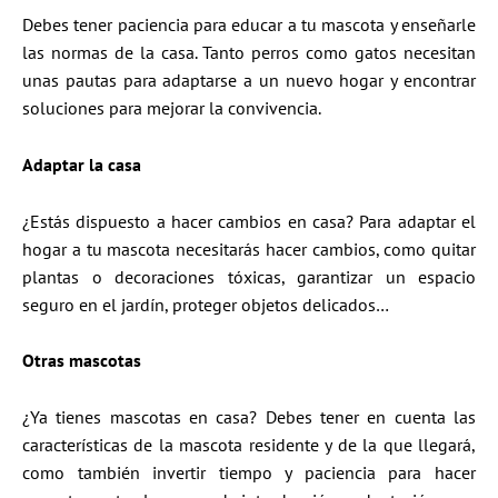
Debes tener paciencia para educar a tu mascota y enseñarle
las normas de la casa. Tanto perros como gatos necesitan
unas pautas para adaptarse a un nuevo hogar y encontrar
soluciones para mejorar la convivencia.
Adaptar la casa
¿Estás dispuesto a hacer cambios en casa? Para adaptar el
hogar a tu mascota necesitarás hacer cambios, como quitar
plantas o decoraciones tóxicas, garantizar un espacio
seguro en el jardín, proteger objetos delicados…
Otras mascotas
¿Ya tienes mascotas en casa? Debes tener en cuenta las
características de la mascota residente y de la que llegará,
como también invertir tiempo y paciencia para hacer