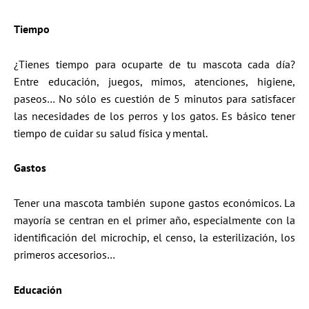
Tiempo
¿Tienes tiempo para ocuparte de tu mascota cada día?
Entre educación, juegos, mimos, atenciones, higiene,
paseos… No sólo es cuestión de 5 minutos para satisfacer
las necesidades de los perros y los gatos. Es básico tener
tiempo de cuidar su salud física y mental.
Gastos
Tener una mascota también supone gastos económicos. La
mayoría se centran en el primer año, especialmente con la
identificación del microchip, el censo, la esterilización, los
primeros accesorios…
Educación