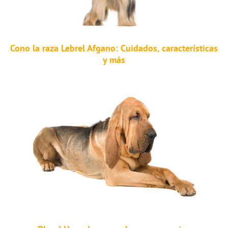
Cono la raza Lebrel Afgano: Cuidados, características
y más