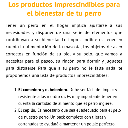
Los productos imprescindibles para
el bienestar de tu perro
Tener un perro en el hogar implica ajustarse a sus
necesidades y disponer de una serie de elementos que
contribuyan a su bienestar. Lo imprescindible es tener en
cuenta la alimentación de la mascota, los objetos de aseo
correctos en función de su piel y su pelo, qué vamos a
necesitar para el paseo, su rincón para dormir y juguetes
para distraerse. Para que a tu perro no le falte nada, te
proponemos una lista de productos imprescindibles:
El comedero y el bebedero.
Debe ser fácil de limpiar y
resistente a los mordiscos. Es muy importante tener en
cuenta la cantidad de alimento que el perro ingiere.
El cepillo.
Es necesario que sea el adecuado para el pelo
de nuestro perro. Un pack completo con tijeras y
cortanudos te ayudará a mantener un pelaje perfecto.