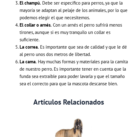
El champú.
Debe ser específico para perros, ya que la
mayoría se adaptan al pelaje de los animales, por lo que
podemos elegir el que necesitemos.
El collar o arnés.
Con un arnés el perro sufrirá menos
tirones, aunque si es muy tranquilo un collar es
suficiente.
La correa.
Es importante que sea de calidad y que le dé
al perro unos dos metros de libertad.
La cama.
Hay muchas formas y materiales para la camita
de nuestro perro. Es importante tener en cuenta que la
funda sea extraíble para poder lavarla y que el tamaño
sea el correcto para que la mascota descanse bien.
Artículos Relacionados