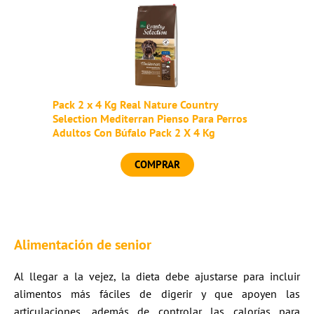
Pack 2 x 4 Kg Real Nature Country
Selection Mediterran Pienso Para Perros
Adultos Con Búfalo Pack 2 X 4 Kg
COMPRAR
Alimentación de senior
Al llegar a la vejez, la dieta debe ajustarse para incluir
alimentos más fáciles de digerir y que apoyen las
articulaciones, además de controlar las calorías para