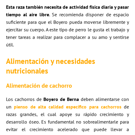
Esta raza también necesita de actividad física diaria y pasar
tiempo al aire libre
. Se recomienda disponer de espacio
suficiente para que el Boyero pueda moverse libremente y
ejercitar su cuerpo. A este tipo de perro le gusta el trabajo y
tener tareas a realizar para complacer a su amo y sentirse
útil.
Alimentación y necesidades
nutricionales
Alimentación de cachorro
Los cachorros de
Boyero de Berna
deben alimentarse con
un
pienso de alta calidad específico para cachorros
de
razas grandes, el cual apoye su rápido crecimiento y
desarrollo óseo. Es fundamental no sobrealimentarle para
evitar el crecimiento acelerado que puede llevar a