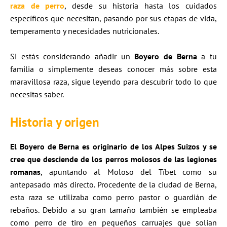
raza de perro
, desde su historia hasta los cuidados
específicos que necesitan, pasando por sus etapas de vida,
temperamento y necesidades nutricionales.
Si estás considerando añadir un
Boyero de Berna
a tu
familia o simplemente deseas conocer más sobre esta
maravillosa raza, sigue leyendo para descubrir todo lo que
necesitas saber.
Historia
y origen
El Boyero de Berna es originario de los Alpes Suizos y se
cree que desciende de los perros molosos de las legiones
romanas
, apuntando al Moloso del Tíbet como su
antepasado más directo. Procedente de la ciudad de Berna,
esta raza se utilizaba como perro pastor o guardián de
rebaños. Debido a su gran tamaño también se empleaba
como perro de tiro en pequeños carruajes que solían