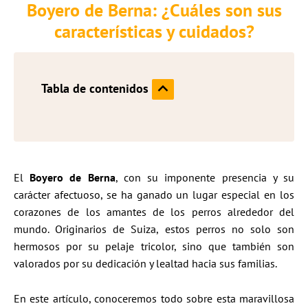
Boyero de Berna: ¿Cuáles son sus
características y cuidados?
Tabla de contenidos
El
Boyero de Berna
, con su imponente presencia y su
carácter afectuoso, se ha ganado un lugar especial en los
corazones de los amantes de los perros alrededor del
mundo. Originarios de Suiza, estos perros no solo son
hermosos por su pelaje tricolor, sino que también son
valorados por su dedicación y lealtad hacia sus familias.
En este artículo, conoceremos todo sobre esta maravillosa