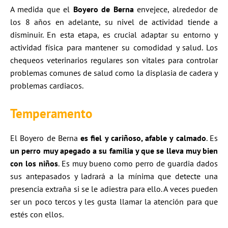
A medida que el
Boyero de Berna
envejece, alrededor de
los 8 años en adelante, su nivel de actividad tiende a
disminuir. En esta etapa, es crucial adaptar su entorno y
actividad física para mantener su comodidad y salud. Los
chequeos veterinarios regulares son vitales para controlar
problemas comunes de salud como la displasia de cadera y
problemas cardiacos.
Temperamento
El Boyero de Berna
es fiel y cariñoso, afable y calmado
. Es
un perro muy apegado a su familia y que se lleva muy bien
con los niños
. Es muy bueno como perro de guardia dados
sus antepasados y ladrará a la mínima que detecte una
presencia extraña si se le adiestra para ello. A veces pueden
ser un poco tercos y les gusta llamar la atención para que
estés con ellos.