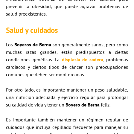
prevenir la obesidad, que puede agravar problemas de
salud preexistentes.
Salud y cuidados
Los
Boyeros de Berna
son generalmente sanos, pero como
muchas razas grandes, están predispuestos a ciertas
condiciones genéticas. La
displasia de cadera
, problemas
cardiacos y ciertos tipos de cáncer son preocupaciones
comunes que deben ser monitoreadas.
Por otro lado, es importante mantener un peso saludable,
una nutrición adecuada y ejercicio regular para prolongar
su calidad de vida y tener un
Boyero de Berna
feliz.
Es importante también mantener un régimen regular de
cuidados que incluya cepillado frecuente para manejar su