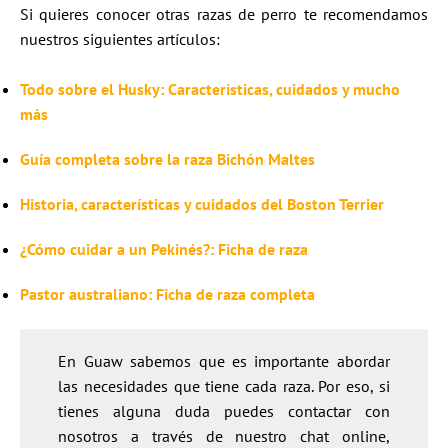
Si quieres conocer otras razas de perro te recomendamos
nuestros siguientes artículos:
Todo sobre el Husky: Características, cuidados y mucho
más
Guía completa sobre la raza Bichón Maltes
Historia, características y cuidados del Boston Terrier
¿Cómo cuidar a un Pekinés?: Ficha de raza
Pastor australiano: Ficha de raza completa
En Guaw sabemos que es importante abordar
las necesidades que tiene cada raza. Por eso, si
tienes alguna duda puedes contactar con
nosotros a través de nuestro chat online,