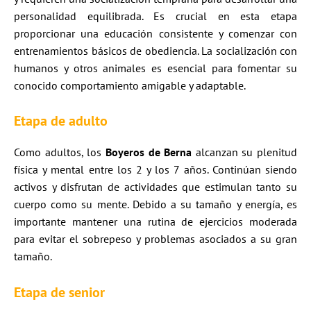
personalidad equilibrada. Es crucial en esta etapa
proporcionar una educación consistente y comenzar con
entrenamientos básicos de obediencia. La socialización con
humanos y otros animales es esencial para fomentar su
conocido comportamiento amigable y adaptable.
Etapa de adulto
Como adultos, los
Boyeros de Berna
alcanzan su plenitud
física y mental entre los 2 y los 7 años. Continúan siendo
activos y disfrutan de actividades que estimulan tanto su
cuerpo como su mente. Debido a su tamaño y energía, es
importante mantener una rutina de ejercicios moderada
para evitar el sobrepeso y problemas asociados a su gran
tamaño.
Etapa de senior