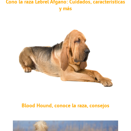
Cono la raza Lebrel Afgano: Cuidados, características
y más
Blood Hound, conoce la raza, consejos