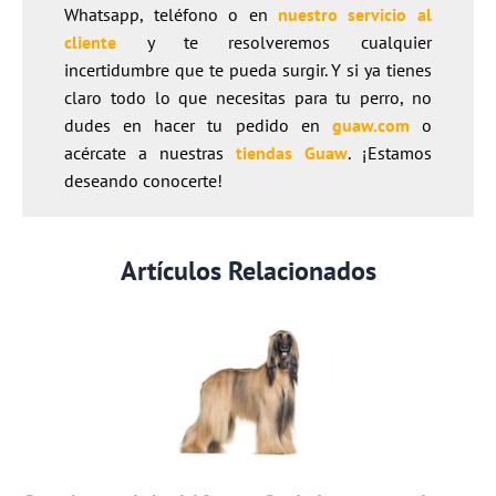
Whatsapp, teléfono o en
nuestro servicio al
cliente
y te resolveremos cualquier
incertidumbre que te pueda surgir. Y si ya tienes
claro todo lo que necesitas para tu perro, no
dudes en hacer tu pedido en
guaw.com
o
acércate a nuestras
tiendas Guaw
. ¡Estamos
deseando conocerte!
Artículos Relacionados