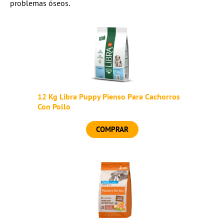
problemas óseos.
12 Kg Libra Puppy Pienso Para Cachorros
Con Pollo
COMPRAR