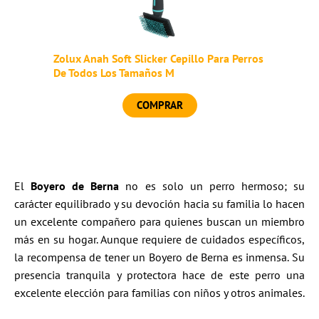
Zolux Anah Soft Slicker Cepillo Para Perros
De Todos Los Tamaños M
COMPRAR
El
Boyero de Berna
no es solo un perro hermoso; su
carácter equilibrado y su devoción hacia su familia lo hacen
un excelente compañero para quienes buscan un miembro
más en su hogar. Aunque requiere de cuidados específicos,
la recompensa de tener un Boyero de Berna es inmensa. Su
presencia tranquila y protectora hace de este perro una
excelente elección para familias con niños y otros animales.