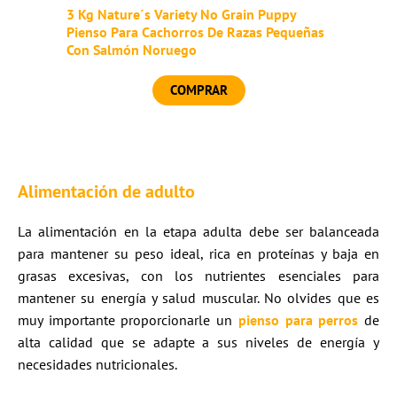
3 Kg Nature´s Variety No Grain Puppy
Pienso Para Cachorros De Razas Pequeñas
Con Salmón Noruego
COMPRAR
Alimentación de adulto
La alimentación en la etapa adulta debe ser balanceada
para mantener su peso ideal, rica en proteínas y baja en
grasas excesivas, con los nutrientes esenciales para
mantener su energía y salud muscular. No olvides que es
muy importante proporcionarle un
pienso para perros
de
alta calidad que se adapte a sus niveles de energía y
necesidades nutricionales.