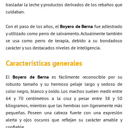
trasladar la leche y productos derivados de los rebaños que
cuidaban.
Con el paso de los años, el
Boyero de Berna
fue adiestrado
y utilizado como perro de salvamento. Actualmente también
se usa como perro de terapia, debido a su bondadoso
carácter y sus destacados niveles de inteligencia.
Características generales
El
Boyero de Berna
es fácilmente reconocible por su
robusto tamaño y su hermoso pelaje largo y sedoso de
color negro, blanco y óxido. Los machos suelen medir entre
64 y 70 centímetros a la cruz y pesar entre 38 y 50
kilogramos, mientras que las hembras son ligeramente más
pequeñas. Poseen una cabeza fuerte con una expresión
alerta y ojos oscuros que reflejan su carácter amable y
confiable.