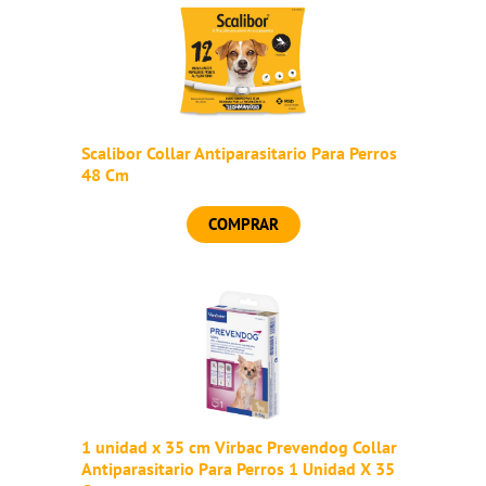
Scalibor Collar Antiparasitario Para Perros
48 Cm
COMPRAR
1 unidad x 35 cm Virbac Prevendog Collar
Antiparasitario Para Perros 1 Unidad X 35