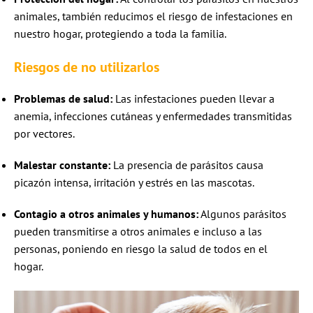
animales, también reducimos el riesgo de infestaciones en
nuestro hogar, protegiendo a toda la familia.
Riesgos de no utilizarlos
Problemas de salud:
Las infestaciones pueden llevar a
anemia, infecciones cutáneas y enfermedades transmitidas
por vectores.
Malestar constante:
La presencia de parásitos causa
picazón intensa, irritación y estrés en las mascotas.
Contagio a otros animales y humanos:
Algunos parásitos
pueden transmitirse a otros animales e incluso a las
personas, poniendo en riesgo la salud de todos en el
hogar.