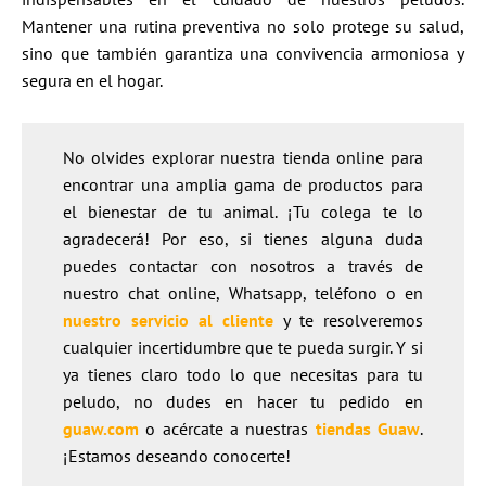
Mantener una rutina preventiva no solo protege su salud,
sino que también garantiza una convivencia armoniosa y
segura en el hogar.
No olvides explorar nuestra tienda online para
encontrar una amplia gama de productos para
el bienestar de tu animal. ¡Tu colega te lo
agradecerá! Por eso, si tienes alguna duda
puedes contactar con nosotros a través de
nuestro chat online, Whatsapp, teléfono o en
nuestro servicio al cliente
y te resolveremos
cualquier incertidumbre que te pueda surgir. Y si
ya tienes claro todo lo que necesitas para tu
peludo, no dudes en hacer tu pedido en
guaw.com
o acércate a nuestras
tiendas Guaw
.
¡Estamos deseando conocerte!