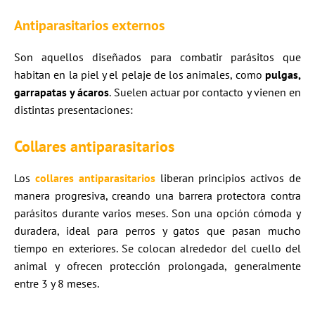
Antiparasitarios externos
Son aquellos diseñados para combatir parásitos que
habitan en la piel y el pelaje de los animales, como
pulgas,
garrapatas y ácaros
. Suelen actuar por contacto y vienen en
distintas presentaciones:
Collares antiparasitarios
Los
collares antiparasitarios
liberan principios activos de
manera progresiva, creando una barrera protectora contra
parásitos durante varios meses. Son una opción cómoda y
duradera, ideal para perros y gatos que pasan mucho
tiempo en exteriores. Se colocan alrededor del cuello del
animal y ofrecen protección prolongada, generalmente
entre 3 y 8 meses.