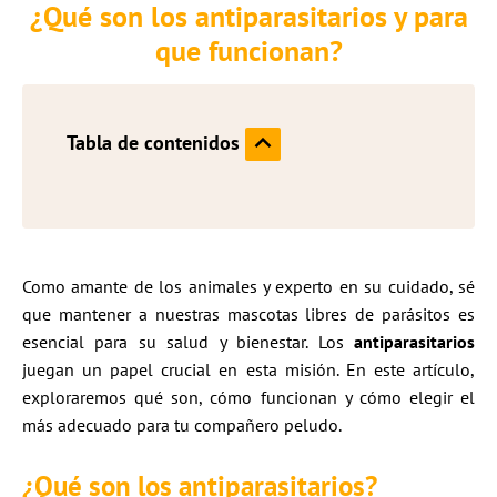
¿Qué son los antiparasitarios y para
que funcionan?
Tabla de contenidos
Como amante de los animales y experto en su cuidado, sé
que mantener a nuestras mascotas libres de parásitos es
esencial para su salud y bienestar. Los
antiparasitarios
juegan un papel crucial en esta misión. En este artículo,
exploraremos qué son, cómo funcionan y cómo elegir el
más adecuado para tu compañero peludo.
¿Qué son los antiparasitarios?