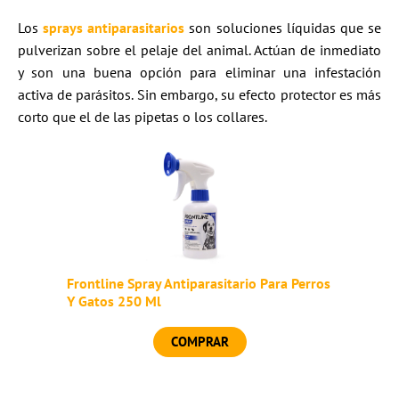
Los
sprays antiparasitarios
son soluciones líquidas que se
pulverizan sobre el pelaje del animal. Actúan de inmediato
y son una buena opción para eliminar una infestación
activa de parásitos. Sin embargo, su efecto protector es más
corto que el de las pipetas o los collares.
Frontline Spray Antiparasitario Para Perros
Y Gatos 250 Ml
COMPRAR