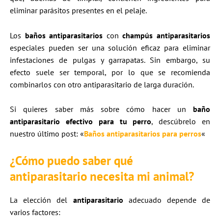
eliminar parásitos presentes en el pelaje.
Los
baños antiparasitarios
con
champús antiparasitarios
especiales pueden ser una solución eficaz para eliminar
infestaciones de pulgas y garrapatas. Sin embargo, su
efecto suele ser temporal, por lo que se recomienda
combinarlos con otro antiparasitario de larga duración.
Si quieres saber más sobre cómo hacer un
baño
antiparasitario efectivo para tu perro
, descúbrelo en
nuestro último post: «
Baños antiparasitarios para perros
«
¿Cómo puedo saber qué
antiparasitario necesita mi animal?
La elección del
antiparasitario
adecuado depende de
varios factores: