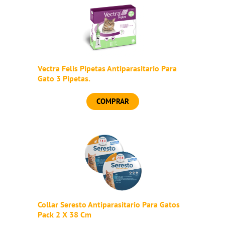
Vectra Felis Pipetas Antiparasitario Para
Gato 3 Pipetas.
COMPRAR
Collar Seresto Antiparasitario Para Gatos
Pack 2 X 38 Cm