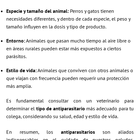
Especie y tamaño del animal:
Perros y gatos tienen
necesidades diferentes, y dentro de cada especie, el peso y
tamaño influyen en la dosis y tipo de producto.
Entorno:
Animales que pasan mucho tiempo al aire libre o
en áreas rurales pueden estar más expuestos a ciertos
parásitos.
Estilo de vida:
Animales que conviven con otros animales o
que viajan con frecuencia pueden requerir una protección
más amplia.
Es fundamental consultar con un veterinario para
determinar el
tipo de
antiparasitario
más adecuado para tu
colega, considerando su salud, edad y estilo de vida.
En resumen, los
antiparasitarios
son aliados
indispensables en el cuidado de nuestros peludos.