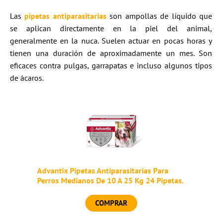
Las
pipetas antiparasitarias
son ampollas de líquido que
se aplican directamente en la piel del animal,
generalmente en la nuca. Suelen actuar en pocas horas y
tienen una duración de aproximadamente un mes. Son
eficaces contra pulgas, garrapatas e incluso algunos tipos
de ácaros.
Advantix Pipetas Antiparasitarias Para
Perros Medianos De 10 A 25 Kg 24 Pipetas.
COMPRAR