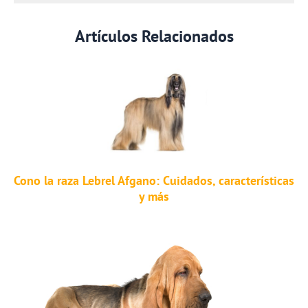
Artículos Relacionados
Cono la raza Lebrel Afgano: Cuidados, características
y más