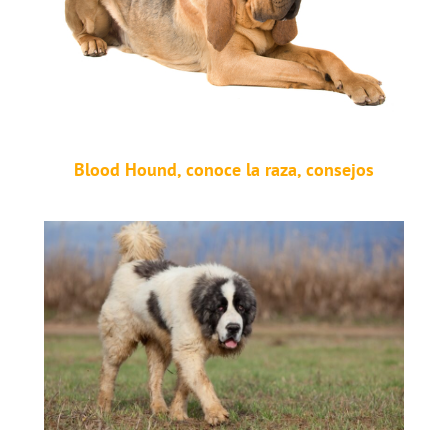
Blood Hound, conoce la raza, consejos