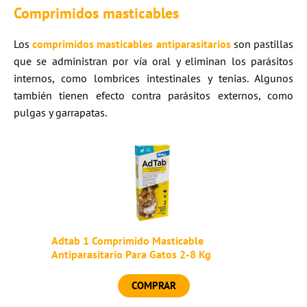
Comprimidos masticables
Los
comprimidos masticables antiparasitarios
son pastillas
que se administran por vía oral y eliminan los parásitos
internos, como lombrices intestinales y tenias. Algunos
también tienen efecto contra parásitos externos, como
pulgas y garrapatas.
Adtab 1 Comprimido Masticable
Antiparasitario Para Gatos 2-8 Kg
COMPRAR