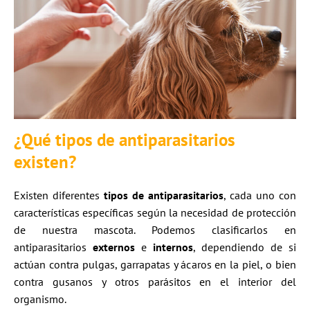
¿Qué tipos de antiparasitarios
existen?
Existen diferentes
tipos de antiparasitarios
, cada uno con
características específicas según la necesidad de protección
de nuestra mascota. Podemos clasificarlos en
antiparasitarios
externos
e
internos
, dependiendo de si
actúan contra pulgas, garrapatas y ácaros en la piel, o bien
contra gusanos y otros parásitos en el interior del
organismo.