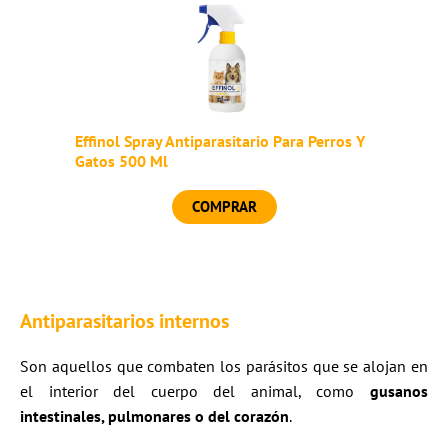
Effinol Spray Antiparasitario Para Perros Y
Gatos 500 Ml
COMPRAR
Antiparasitarios internos
Son aquellos que combaten los parásitos que se alojan en
el interior del cuerpo del animal, como
gusanos
intestinales, pulmonares o del corazón
.