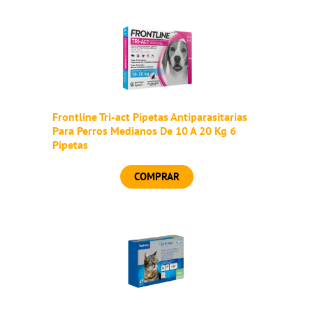
Frontline Tri-act Pipetas Antiparasitarias
Para Perros Medianos De 10 A 20 Kg 6
Pipetas
COMPRAR