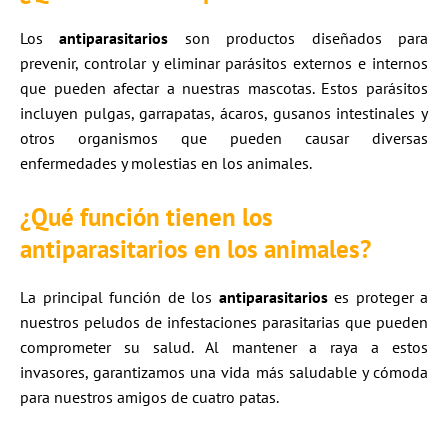
Los
antiparasitarios
son productos diseñados para
prevenir, controlar y eliminar parásitos externos e internos
que pueden afectar a nuestras mascotas. Estos parásitos
incluyen pulgas, garrapatas, ácaros, gusanos intestinales y
otros organismos que pueden causar diversas
enfermedades y molestias en los animales.
¿Qué función tienen los
antiparasitarios en los animales?
La principal función de los
antiparasitarios
es proteger a
nuestros peludos de infestaciones parasitarias que pueden
comprometer su salud. Al mantener a raya a estos
invasores, garantizamos una vida más saludable y cómoda
para nuestros amigos de cuatro patas.