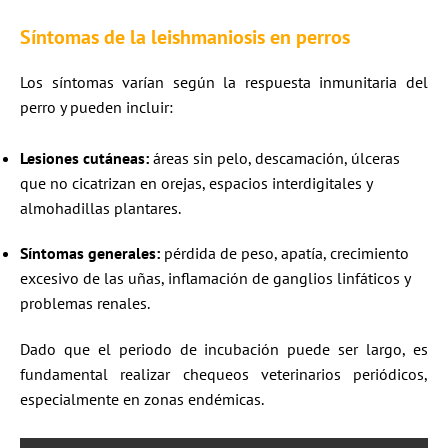
Síntomas de la leishmaniosis en perros
Los síntomas varían según la respuesta inmunitaria del
perro y pueden incluir:​
Lesiones cutáneas:
áreas sin pelo, descamación, úlceras
que no cicatrizan en orejas, espacios interdigitales y
almohadillas plantares.​
Síntomas generales:
pérdida de peso, apatía, crecimiento
excesivo de las uñas, inflamación de ganglios linfáticos y
problemas renales.​
Dado que el periodo de incubación puede ser largo, es
fundamental realizar chequeos veterinarios periódicos,
especialmente en zonas endémicas.​