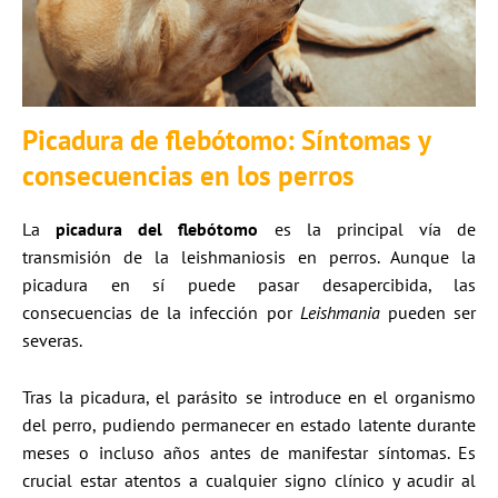
Picadura de flebótomo: Síntomas y
consecuencias en los perros
La
picadura del flebótomo
es la principal vía de
transmisión de la leishmaniosis en perros. Aunque la
picadura en sí puede pasar desapercibida, las
consecuencias de la infección por
Leishmania
pueden ser
severas.​
Tras la picadura, el parásito se introduce en el organismo
del perro, pudiendo permanecer en estado latente durante
meses o incluso años antes de manifestar síntomas. Es
crucial estar atentos a cualquier signo clínico y acudir al