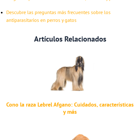
Descubre las preguntas más frecuentes sobre los
antiparasitarios en perros y gatos
Artículos Relacionados
Cono la raza Lebrel Afgano: Cuidados, características
y más