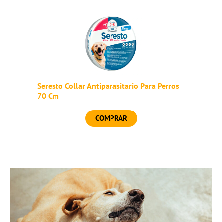
Seresto Collar Antiparasitario Para Perros
70 Cm
COMPRAR