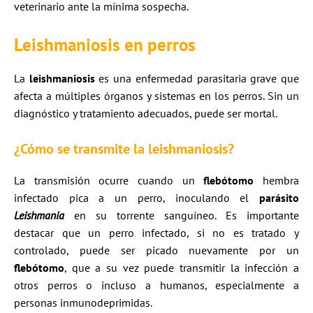
veterinario ante la mínima sospecha.​
Leishmaniosis en perros
La
leishmaniosis
es una enfermedad parasitaria grave que
afecta a múltiples órganos y sistemas en los perros. Sin un
diagnóstico y tratamiento adecuados, puede ser mortal.​
¿Cómo se transmite la leishmaniosis?
La transmisión ocurre cuando un
flebótomo
hembra
infectado pica a un perro, inoculando el
parásito
Leishmania
en su torrente sanguíneo. Es importante
destacar que un perro infectado, si no es tratado y
controlado, puede ser picado nuevamente por un
flebótomo
, que a su vez puede transmitir la infección a
otros perros o incluso a humanos, especialmente a
personas inmunodeprimidas.