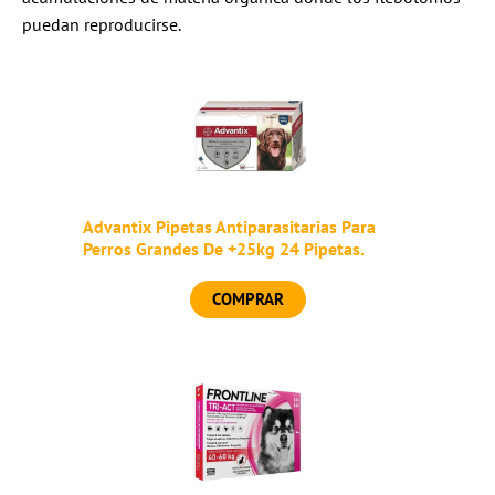
puedan reproducirse.​
Advantix Pipetas Antiparasitarias Para
Perros Grandes De +25kg 24 Pipetas.
COMPRAR