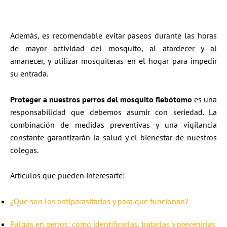
Además, es recomendable evitar paseos durante las horas
de mayor actividad del mosquito, al atardecer y al
amanecer, y utilizar mosquiteras en el hogar para impedir
su entrada.​
Proteger a nuestros perros del mosquito flebótomo
es una
responsabilidad que debemos asumir con seriedad. La
combinación de medidas preventivas y una vigilancia
constante garantizarán la salud y el bienestar de nuestros
colegas.
Artículos que pueden interesarte:
¿Qué son los antiparasitarios y para que funcionan?
Pulgas en perros: cómo identificarlas, tratarlas y prevenirlas