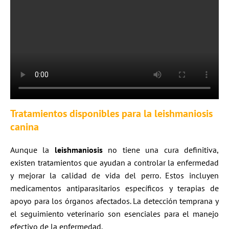
Tratamientos disponibles para la leishmaniosis
canina
Aunque la
leishmaniosis
no tiene una cura definitiva,
existen tratamientos que ayudan a controlar la enfermedad
y mejorar la calidad de vida del perro. Estos incluyen
medicamentos antiparasitarios específicos y terapias de
apoyo para los órganos afectados. La detección temprana y
el seguimiento veterinario son esenciales para el manejo
efectivo de la enfermedad.​