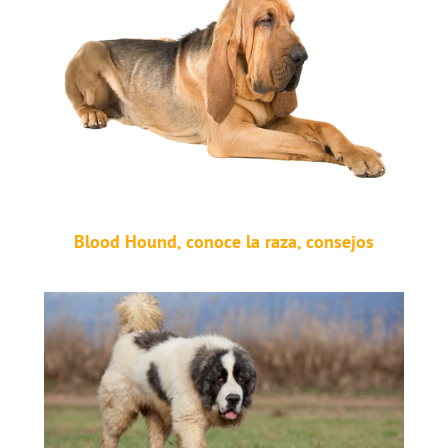
Blood Hound, conoce la raza, consejos