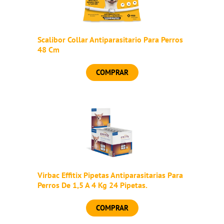
Scalibor Collar Antiparasitario Para Perros
48 Cm
COMPRAR
Virbac Effitix Pipetas Antiparasitarias Para
Perros De 1,5 A 4 Kg 24 Pipetas.
COMPRAR