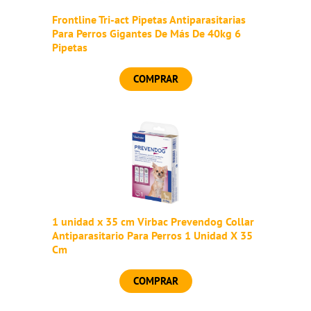
Frontline Tri-act Pipetas Antiparasitarias
Para Perros Gigantes De Más De 40kg 6
Pipetas
COMPRAR
1 unidad x 35 cm Virbac Prevendog Collar
Antiparasitario Para Perros 1 Unidad X 35
Cm
COMPRAR