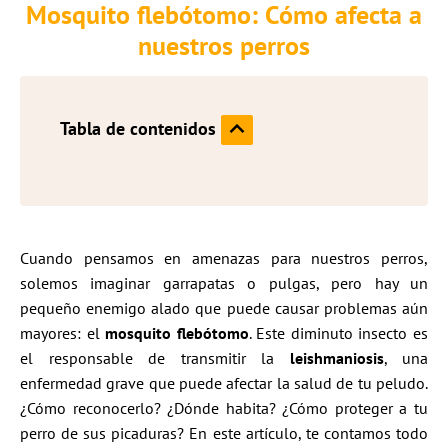
Mosquito flebótomo: Cómo afecta a
nuestros perros
Tabla de contenidos
Cuando pensamos en amenazas para nuestros perros,
solemos imaginar garrapatas o pulgas, pero hay un
pequeño enemigo alado que puede causar problemas aún
mayores: el
mosquito flebótomo
. Este diminuto insecto es
el responsable de transmitir la
leishmaniosis
, una
enfermedad grave que puede afectar la salud de tu peludo.
¿Cómo reconocerlo? ¿Dónde habita? ¿Cómo proteger a tu
perro de sus picaduras? En este artículo, te contamos todo