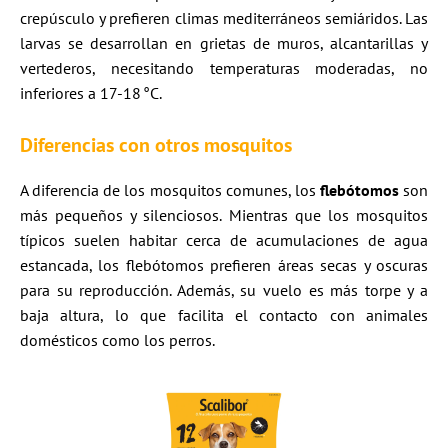
crepúsculo y prefieren climas mediterráneos semiáridos. Las
larvas se desarrollan en grietas de muros, alcantarillas y
vertederos, necesitando temperaturas moderadas, no
inferiores a 17-18 °C.
Diferencias con otros mosquitos
A diferencia de los mosquitos comunes, los
flebótomos
son
más pequeños y silenciosos. Mientras que los mosquitos
típicos suelen habitar cerca de acumulaciones de agua
estancada, los flebótomos prefieren áreas secas y oscuras
para su reproducción. Además, su vuelo es más torpe y a
baja altura, lo que facilita el contacto con animales
domésticos como los perros.​