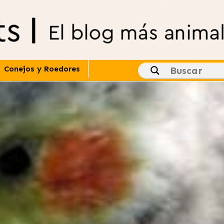
Conejos y Roedores