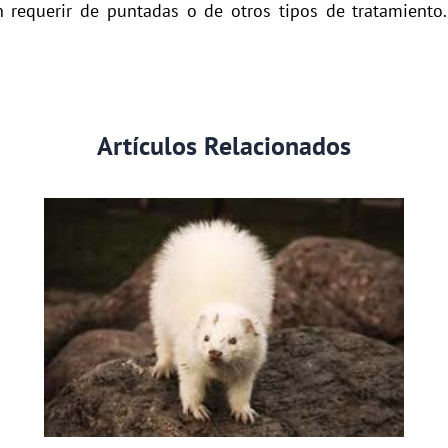
requerir de puntadas o de otros tipos de tratamiento. 
Artículos Relacionados