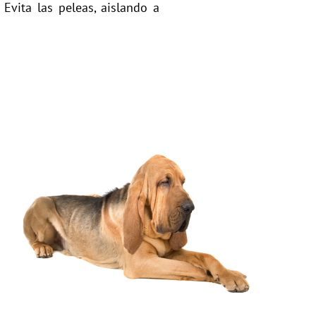
Evita las peleas, aislando a