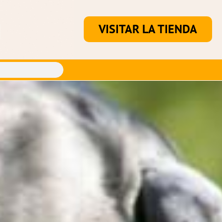
VISITAR LA TIENDA