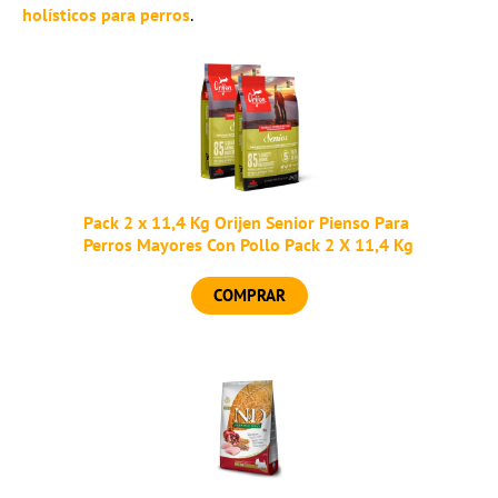
holísticos para perros
.
Pack 2 x 11,4 Kg Orijen Senior Pienso Para
Perros Mayores Con Pollo Pack 2 X 11,4 Kg
COMPRAR