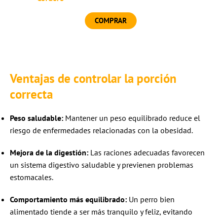
COMPRAR
Ventajas de controlar la porción
correcta
Peso saludable:
Mantener un peso equilibrado reduce el
riesgo de enfermedades relacionadas con la obesidad.
Mejora de la digestión:
Las raciones adecuadas favorecen
un sistema digestivo saludable y previenen problemas
estomacales.
Comportamiento más equilibrado:
Un perro bien
alimentado tiende a ser más tranquilo y feliz, evitando