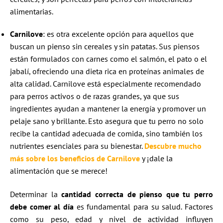
alimentarias.
Carnilove
: es otra excelente opción para aquellos que
buscan un pienso sin cereales y sin patatas. Sus piensos
están formulados con carnes como el salmón, el pato o el
jabalí, ofreciendo una dieta rica en proteínas animales de
alta calidad. Carnilove está especialmente recomendado
para perros activos o de razas grandes, ya que sus
ingredientes ayudan a mantener la energía y promover un
pelaje sano y brillante. Esto asegura que tu perro no solo
recibe la cantidad adecuada de comida, sino también los
nutrientes esenciales para su bienestar.
Descubre mucho
más sobre los beneficios de Carnilove
y ¡dale la
alimentación que se merece!
Determinar la
cantidad correcta de pienso que tu perro
debe comer al día
es fundamental para su salud. Factores
como su peso, edad y nivel de actividad influyen