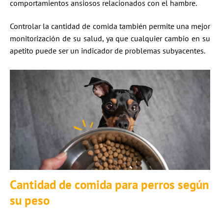
comportamientos ansiosos relacionados con el hambre.
Controlar la cantidad de comida también permite una mejor
monitorización de su salud, ya que cualquier cambio en su
apetito puede ser un indicador de problemas subyacentes.
Cantidad de comida para perros según
su peso