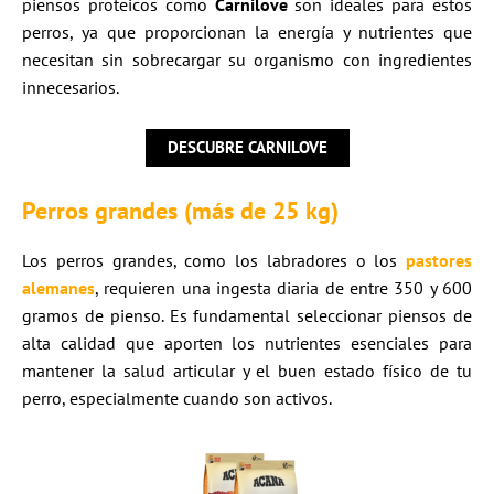
piensos proteicos como
Carnilove
son ideales para estos
perros, ya que proporcionan la energía y nutrientes que
necesitan sin sobrecargar su organismo con ingredientes
innecesarios.
DESCUBRE CARNILOVE
Perros grandes (más de 25 kg)
Los perros grandes, como los labradores o los
pastores
alemanes
, requieren una ingesta diaria de entre 350 y 600
gramos de pienso. Es fundamental seleccionar piensos de
alta calidad que aporten los nutrientes esenciales para
mantener la salud articular y el buen estado físico de tu
perro, especialmente cuando son activos.