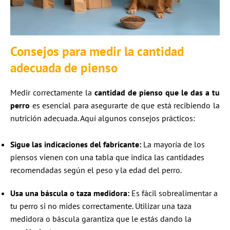
Consejos para medir la cantidad
adecuada de pienso
Medir correctamente la
cantidad de pienso que le das a tu
perro
es esencial para asegurarte de que está recibiendo la
nutrición adecuada. Aquí algunos consejos prácticos:
Sigue las indicaciones del fabricante:
La mayoría de los
piensos vienen con una tabla que indica las cantidades
recomendadas según el peso y la edad del perro.
Usa una báscula o taza medidora:
Es fácil sobrealimentar a
tu perro si no mides correctamente. Utilizar una taza
medidora o báscula garantiza que le estás dando la