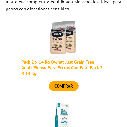
una dieta completa y equilibrada sin cereales, ideal para
perros con digestiones sensibles.
Pack 2 x 14 Kg Ownat Just Grain Free
Adult Pienso Para Perros Con Pato Pack 2
X 14 Kg
COMPRAR