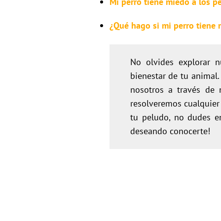
Mi perro tiene miedo a los p
¿Qué hago si mi perro tiene 
No olvides explorar 
bienestar de tu animal.
nosotros a través de 
resolveremos cualquier 
tu peludo, no dudes 
deseando conocerte!