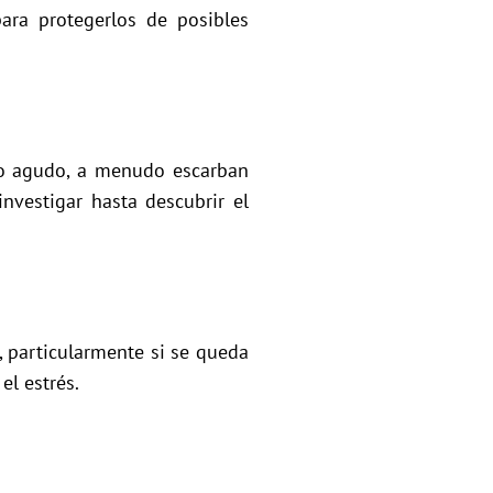
ara protegerlos de posibles
ato agudo, a menudo escarban
nvestigar hasta descubrir el
, particularmente si se queda
el estrés.