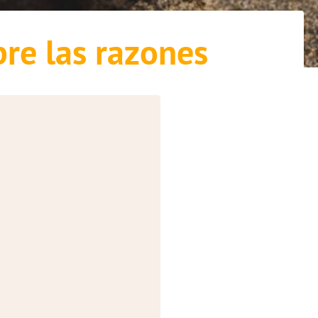
re las razones