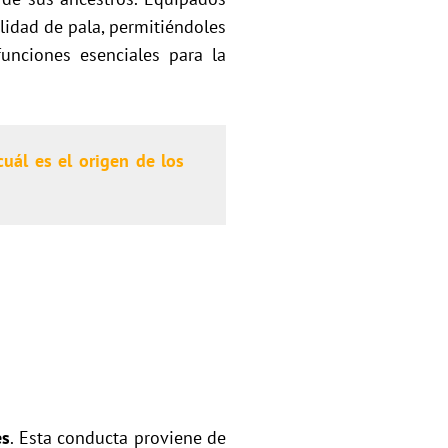
lidad de pala, permitiéndoles
funciones esenciales para la
uál es el origen de los
es
. Esta conducta proviene de