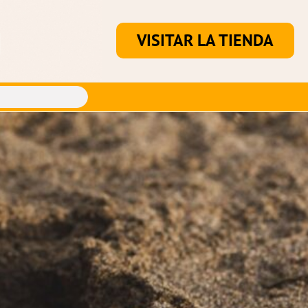
VISITAR LA TIENDA