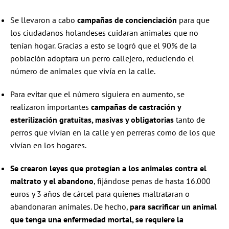
Se llevaron a cabo
campañas de concienciación
para que
los ciudadanos holandeses cuidaran animales que no
tenían hogar. Gracias a esto se logró que el 90% de la
población adoptara un perro callejero, reduciendo el
número de animales que vivía en la calle.
Para evitar que el número siguiera en aumento, se
realizaron importantes
campañas de castración y
esterilización gratuitas, masivas y obligatorias
tanto de
perros que vivían en la calle y en perreras como de los que
vivían en los hogares.
Se crearon leyes que protegían a los animales contra el
maltrato y el abandono
, fijándose penas de hasta 16.000
euros y 3 años de cárcel para quienes maltrataran o
abandonaran animales. De hecho,
para sacrificar un animal
que tenga una enfermedad mortal, se requiere la