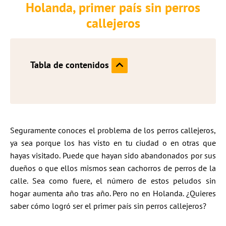
Holanda, primer país sin perros
callejeros
Tabla de contenidos
Seguramente conoces el problema de los perros callejeros,
ya sea porque los has visto en tu ciudad o en otras que
hayas visitado. Puede que hayan sido abandonados por sus
dueños o que ellos mismos sean cachorros de perros de la
calle. Sea como fuere, el número de estos peludos sin
hogar aumenta año tras año. Pero no en Holanda. ¿Quieres
saber cómo logró ser el primer país sin perros callejeros?