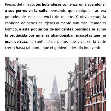
Presos del miedo,
los holandeses comenzaron a abandonar
a sus perros en la calle
, pensando que cualquier can era
portador de esta sentencia de muerte. Y, obviamente, la
cantidad de perros callejeros aumentó aún más. Pasado el
tiempo,
a esta población de indigentes perrunos se sumó
la producida por quienes abandonaban mascotas que no
eran de raza
. La cantidad de perros que vivía en la calle
creció hasta tal punto que el gobierno decidió intervenir.