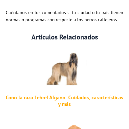
Cuéntanos en los comentarios si tu ciudad o tu país tienen
normas o programas con respecto a los perros callejeros.
Artículos Relacionados
Cono la raza Lebrel Afgano: Cuidados, características
y más