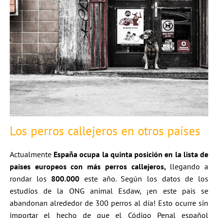
Los perros callejeros en otros países
Actualmente
España ocupa la quinta posición en la lista de
países europeos con más perros callejeros,
llegando a
rondar los
800.000
este año. Según los datos de los
estudios de la ONG animal Esdaw, ¡en este país se
abandonan alrededor de 300 perros al día! Esto ocurre sin
importar el hecho de que el Código Penal español