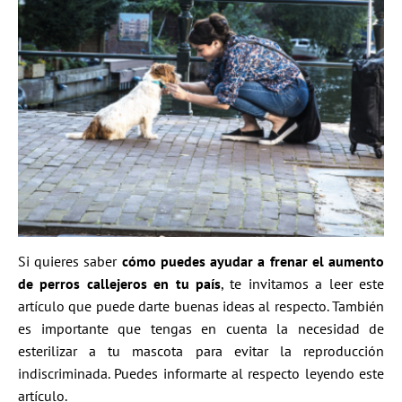
Si quieres saber
cómo puedes ayudar a frenar el aumento
de perros callejeros en tu país
, te invitamos a leer este
artículo
que puede darte buenas ideas al respecto. También
es importante que tengas en cuenta la necesidad de
esterilizar a tu mascota para evitar la reproducción
indiscriminada. Puedes informarte al respecto leyendo este
artículo.