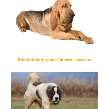
Blood Hound, conoce la raza, consejos