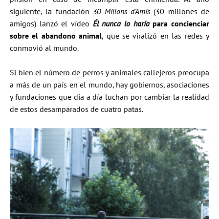
siguiente, la fundación
30 Millons d’Amis
(30 millones de
amigos) lanzó el vídeo
Él nunca lo haría
para concienciar
sobre el abandono animal
, que se viralizó en las redes y
conmovió al mundo.
Si bien el número de perros y animales callejeros preocupa
a más de un país en el mundo, hay gobiernos, asociaciones
y fundaciones que día a día luchan por cambiar la realidad
de estos desamparados de cuatro patas.