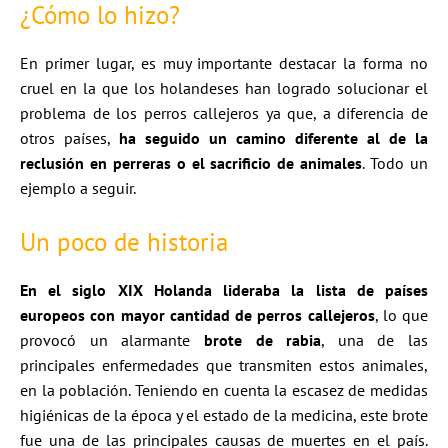
¿Cómo lo hizo?
En primer lugar, es muy importante destacar la forma no
cruel en la que los holandeses han logrado solucionar el
problema de los perros callejeros ya que, a diferencia de
otros países,
ha seguido un camino diferente al de la
reclusión en perreras o el sacrificio de animales
. Todo un
ejemplo a seguir.
Un poco de historia
En el siglo XIX Holanda lideraba la lista de países
europeos con mayor cantidad de perros callejeros
, lo que
provocó un alarmante
brote de rabia
, una de las
principales enfermedades que transmiten estos animales,
en la población. Teniendo en cuenta la escasez de medidas
higiénicas de la época y el estado de la medicina, este brote
fue una de las principales causas de muertes en el país.