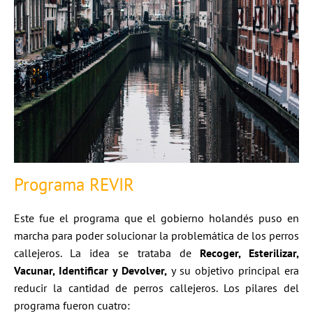
Programa REVIR
Este fue el programa que el gobierno holandés puso en
marcha para poder solucionar la problemática de los perros
callejeros. La idea se trataba de
Recoger, Esterilizar,
Vacunar, Identificar y Devolver,
y su objetivo principal era
reducir la cantidad de perros callejeros. Los pilares del
programa fueron cuatro: