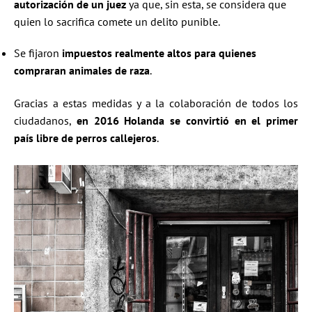
autorización de un juez
ya que, sin esta, se considera que
quien lo sacrifica comete un delito punible.
Se fijaron
impuestos realmente altos para quienes
compraran animales de raza
.
Gracias a estas medidas y a la colaboración de todos los
ciudadanos,
en 2016 Holanda se convirtió en el primer
país libre de perros callejeros
.