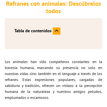
Refranes con animales: Descúbrelos
todos
Tabla de contenidos
Los animales han sido compañeros constantes en la
travesía humana, marcando su presencia no solo en
nuestras vidas sino también en el lenguaje a través de los
refranes. Estas expresiones populares, cargadas de
sabiduría y tradición, ofrecen un vistazo a la percepción
humana de la naturaleza y nuestros amigos peludos,
emplumados o escamosos.