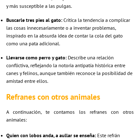
y más susceptible a las pulgas.
Buscarle tres pies al gato:
Critica la tendencia a complicar
las cosas innecesariamente o a inventar problemas,
inspirado en la absurda idea de contar la cola del gato
como una pata adicional.
Llevarse como perro y gato:
Describe una relación
conflictiva, reflejando la notoria antipatía histórica entre
canes y felinos, aunque también reconoce la posibilidad de
amistad entre ellos.
Refranes con otros animales
A continuación, te contamos los refranes con otros
animales:
Quien con lobos anda, a aullar se enseña:
Este refrán