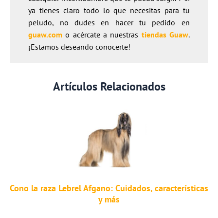
ya tienes claro todo lo que necesitas para tu
peludo, no dudes en hacer tu pedido en
guaw.com
o acércate a nuestras
tiendas Guaw
.
¡Estamos deseando conocerte!
Artículos Relacionados
Cono la raza Lebrel Afgano: Cuidados, características
y más