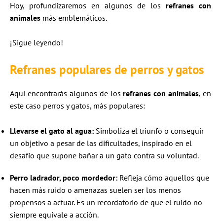
Hoy, profundizaremos en algunos de los
refranes con
animales
más emblemáticos.
¡Sigue leyendo!
Refranes populares de perros y gatos
Aquí encontrarás algunos de los
refranes con animales
, en
este caso perros y gatos, más populares:
Llevarse el gato al agua:
Simboliza el triunfo o conseguir
un objetivo a pesar de las dificultades, inspirado en el
desafío que supone bañar a un gato contra su voluntad.
Perro ladrador, poco mordedor:
Refleja cómo aquellos que
hacen más ruido o amenazas suelen ser los menos
propensos a actuar. Es un recordatorio de que el ruido no
siempre equivale a acción.