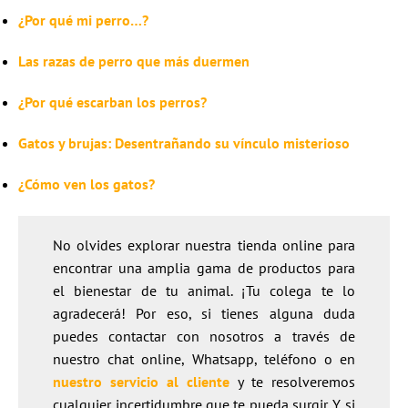
¿Por qué mi perro…?
Las razas de perro que más duermen
¿Por qué escarban los perros?
Gatos y brujas: Desentrañando su vínculo misterioso
¿Cómo ven los gatos?
No olvides explorar nuestra tienda online para
encontrar una amplia gama de productos para
el bienestar de tu animal. ¡Tu colega te lo
agradecerá! Por eso, si tienes alguna duda
puedes contactar con nosotros a través de
nuestro chat online, Whatsapp, teléfono o en
nuestro servicio al cliente
y te resolveremos
cualquier incertidumbre que te pueda surgir. Y si