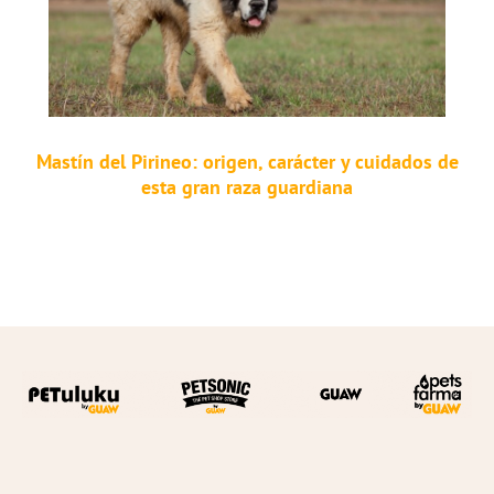
Mastín del Pirineo: origen, carácter y cuidados de
esta gran raza guardiana