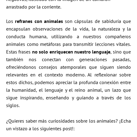
arrastrado por la corriente.
Los
refranes con animales
son cápsulas de sabiduría que
encapsulan observaciones de la vida, la naturaleza y la
conducta humana, utilizando a nuestros compañeros
animales como metáforas para transmitir lecciones vitales.
Estas frases
no solo enriquecen nuestro lenguaje
, sino que
también nos conectan con generaciones pasadas,
ofreciéndonos consejos atemporales que siguen siendo
relevantes en el contexto moderno. Al reflexionar sobre
estos dichos, podemos apreciar la profunda conexión entre
la humanidad, el lenguaje y el reino animal, un lazo que
sigue inspirando, enseñando y guiando a través de los
siglos.
¿Quieres saber más curiosidades sobre los animales? ¡Echa
un vistazo a los siguientes post!: