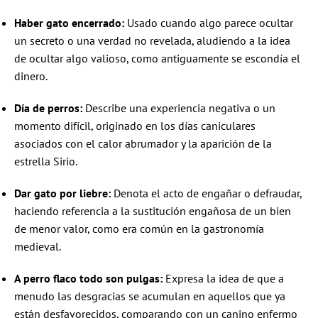
Haber gato encerrado:
Usado cuando algo parece ocultar
un secreto o una verdad no revelada, aludiendo a la idea
de ocultar algo valioso, como antiguamente se escondía el
dinero.
Día de perros:
Describe una experiencia negativa o un
momento difícil, originado en los días caniculares
asociados con el calor abrumador y la aparición de la
estrella Sirio.
Dar gato por liebre:
Denota el acto de engañar o defraudar,
haciendo referencia a la sustitución engañosa de un bien
de menor valor, como era común en la gastronomía
medieval.
A perro flaco todo son pulgas:
Expresa la idea de que a
menudo las desgracias se acumulan en aquellos que ya
están desfavorecidos, comparando con un canino enfermo