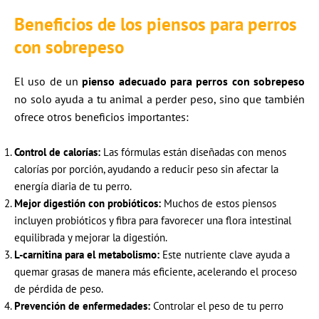
Beneficios de los piensos para perros
con sobrepeso
El uso de un
pienso adecuado para
perros con sobrepeso
no solo ayuda a tu animal a perder peso, sino que también
ofrece otros beneficios importantes:
Control de calorías:
Las fórmulas están diseñadas con menos
calorías por porción, ayudando a reducir peso sin afectar la
energía diaria de tu perro.
Mejor digestión con probióticos:
Muchos de estos piensos
incluyen probióticos y fibra para favorecer una flora intestinal
equilibrada y mejorar la digestión.
L-carnitina para el metabolismo:
Este nutriente clave ayuda a
quemar grasas de manera más eficiente, acelerando el proceso
de pérdida de peso.
Prevención de enfermedades:
Controlar el peso de tu perro