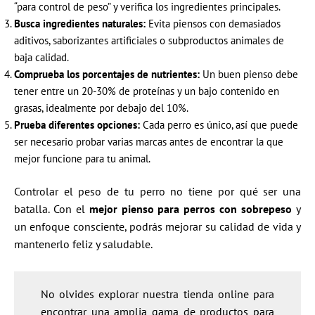
“para control de peso” y verifica los ingredientes principales.
Busca ingredientes naturales:
Evita piensos con demasiados
aditivos, saborizantes artificiales o subproductos animales de
baja calidad.
Comprueba los porcentajes de nutrientes:
Un buen pienso debe
tener entre un 20-30% de proteínas y un bajo contenido en
grasas, idealmente por debajo del 10%.
Prueba diferentes opciones:
Cada perro es único, así que puede
ser necesario probar varias marcas antes de encontrar la que
mejor funcione para tu animal.
Controlar el peso de tu perro no tiene por qué ser una
batalla. Con el
mejor pienso para perros con sobrepeso
y
un enfoque consciente, podrás mejorar su calidad de vida y
mantenerlo feliz y saludable.
No olvides explorar nuestra tienda online para
encontrar una amplia gama de productos para