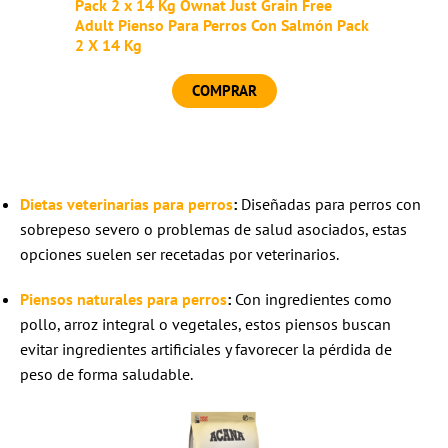
Pack 2 x 14 Kg Ownat Just Grain Free
Adult Pienso Para Perros Con Salmón Pack
2 X 14 Kg
COMPRAR
Dietas veterinarias para perros
:
Diseñadas para perros con
sobrepeso severo o problemas de salud asociados, estas
opciones suelen ser recetadas por veterinarios.
Piensos naturales para perros
:
Con ingredientes como
pollo, arroz integral o vegetales, estos piensos buscan
evitar ingredientes artificiales y favorecer la pérdida de
peso de forma saludable.