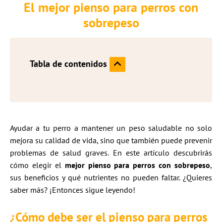
El mejor pienso para perros con
sobrepeso
Tabla de contenidos
Ayudar a tu perro a mantener un peso saludable no solo
mejora su calidad de vida, sino que también puede prevenir
problemas de salud graves. En este artículo descubrirás
cómo elegir el
mejor pienso para perros con sobrepeso
,
sus beneficios y qué nutrientes no pueden faltar. ¿Quieres
saber más? ¡Entonces sigue leyendo!
¿Cómo debe ser el pienso para perros