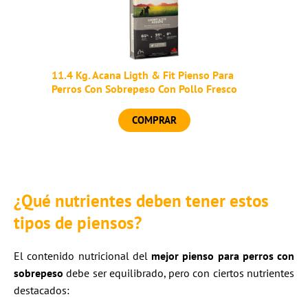
11.4 Kg. Acana Ligth & Fit Pienso Para
Perros Con Sobrepeso Con Pollo Fresco
COMPRAR
¿Qué nutrientes deben tener estos
tipos de piensos?
El contenido nutricional del
mejor pienso para perros con
sobrepeso
debe ser equilibrado, pero con ciertos nutrientes
destacados: