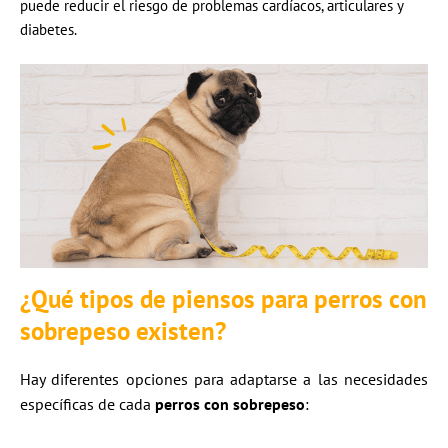
puede reducir el riesgo de problemas cardíacos, articulares y
diabetes.
¿Qué tipos de piensos para perros con
sobrepeso existen?
Hay diferentes opciones para adaptarse a las necesidades
específicas de cada
perros con sobrepeso
: