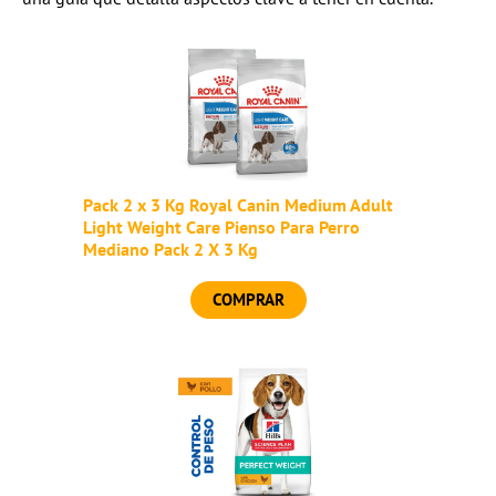
Pack 2 x 3 Kg Royal Canin Medium Adult
Light Weight Care Pienso Para Perro
Mediano Pack 2 X 3 Kg
COMPRAR