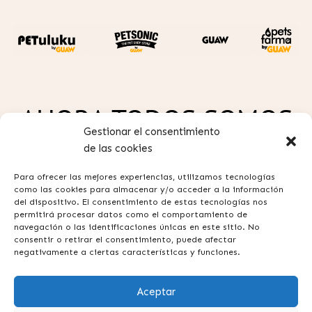
AHORA TODOS SOMOS
Gestionar el consentimiento
GUAW
de las cookies
Para ofrecer las mejores experiencias, utilizamos tecnologías
como las cookies para almacenar y/o acceder a la información
del dispositivo. El consentimiento de estas tecnologías nos
permitirá procesar datos como el comportamiento de
navegación o las identificaciones únicas en este sitio. No
consentir o retirar el consentimiento, puede afectar
Política de privacidad
negativamente a ciertas características y funciones.
Aviso legal
Aceptar
Términos y condiciones